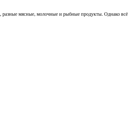
, разные мясные, молочные и рыбные продукты. Однако всё