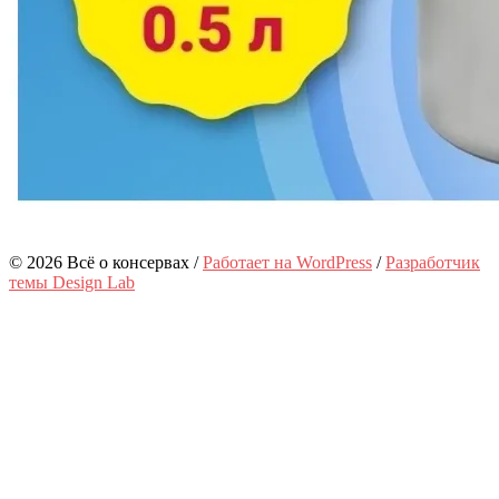
© 2026 Всё о консервах
/
Работает на WordPress
/
Разработчик
темы Design Lab