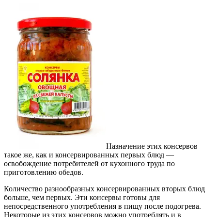
Назначение этих консервов —
такое же, как и консервированных первых блюд —
освобождение потребителей от кухонного труда по
приготовлению обедов.
Количество разнообразных консервированных вторых блюд
больше, чем первых. Эти консервы готовы для
непосредственного употребления в пищу после подогрева.
Некоторые из этих консервов можно употреблять и в